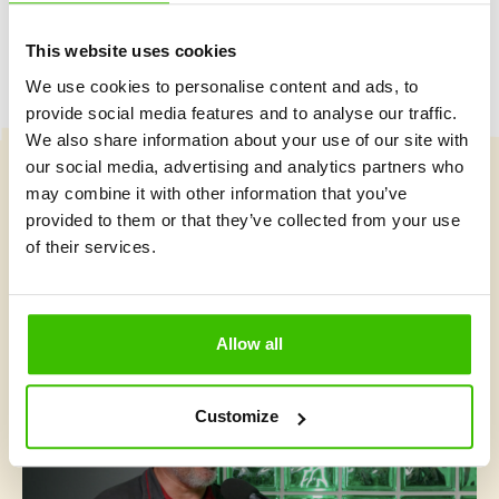
This website uses cookies
We use cookies to personalise content and ads, to
provide social media features and to analyse our traffic.
We also share information about your use of our site with
our social media, advertising and analytics partners who
may combine it with other information that you’ve
Vybrat kurz
provided to them or that they’ve collected from your use
of their services.
Co je v Gymnathlonu nového
Allow all
Customize