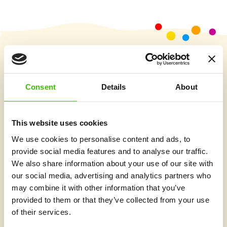
Vybrat kurz
Consent
Details
About
Co je v Gymnathlonu nového
This website uses cookies
We use cookies to personalise content and ads, to
provide social media features and to analyse our traffic.
We also share information about your use of our site with
our social media, advertising and analytics partners who
may combine it with other information that you’ve
provided to them or that they’ve collected from your use
of their services.