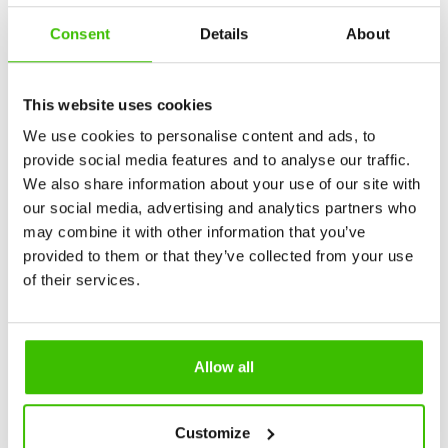
Consent
Details
About
This website uses cookies
We use cookies to personalise content and ads, to
provide social media features and to analyse our traffic.
We also share information about your use of our site with
our social media, advertising and analytics partners who
may combine it with other information that you’ve
provided to them or that they’ve collected from your use
of their services.
Allow all
Customize