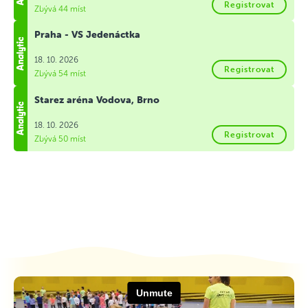
Registrovat
Zbývá 44 míst
Praha - VS Jedenáctka
18. 10. 2026
Registrovat
Zbývá 54 míst
Starez aréna Vodova, Brno
18. 10. 2026
Registrovat
Zbývá 50 míst