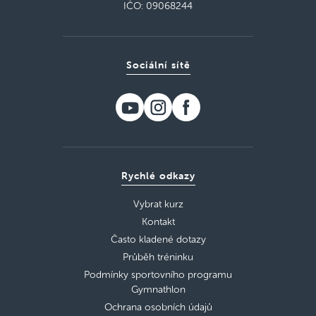
IČO: 09068244
Sociální sítě
Rychlé odkazy
Vybrat kurz
Kontakt
Často kladené dotazy
Průběh tréninku
Podmínky sportovního programu
Gymnathlon
Ochrana osobních údajů