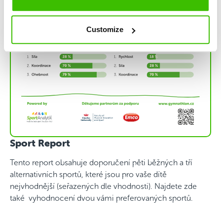
Customize
Sport Report
Tento report obsahuje doporučení pěti běžných a tří
alternativních sportů, které jsou pro vaše dítě
nejvhodnější (seřazených dle vhodnosti). Najdete zde
také vyhodnocení dvou vámi preferovaných sportů.