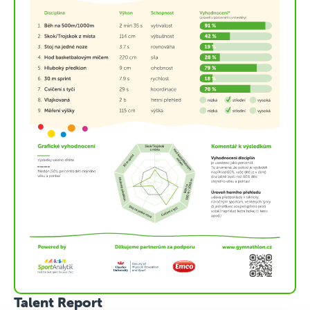
Talent Report