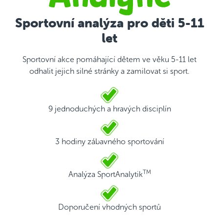
Sportovní analýza pro děti 5-11
let
Sportovní akce pomáhající dětem ve věku 5-11 let
odhalit jejich silné stránky a zamilovat si sport.
9 jednoduchých a hravých disciplín
3 hodiny zábavného sportování
TM
Analýza SportAnalytik
Doporučení vhodných sportů