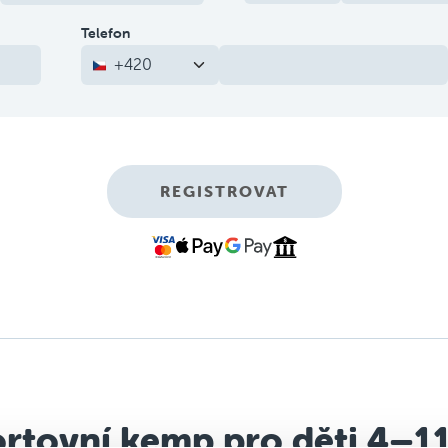
Telefon
+420
REGISTROVAT
rtovní kemp pro děti 4–11