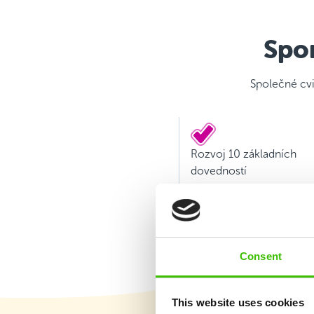
Spor
Společné cvi
Rozvoj 10 základních
dovedností
Consent
This website uses cookies