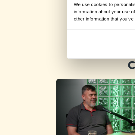
We use cookies to personalis
information about your use of
other information that you’ve
C