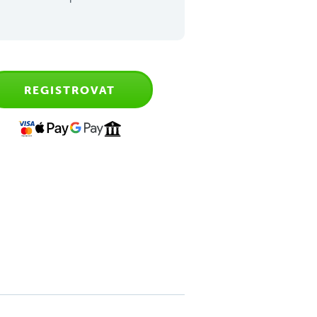
REGISTROVAT