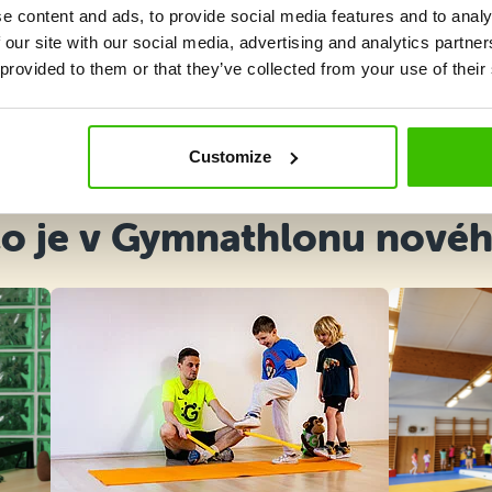
e content and ads, to provide social media features and to analy
 our site with our social media, advertising and analytics partn
 provided to them or that they’ve collected from your use of their
Vybrat kurz
Customize
o je v Gymnathlonu nové