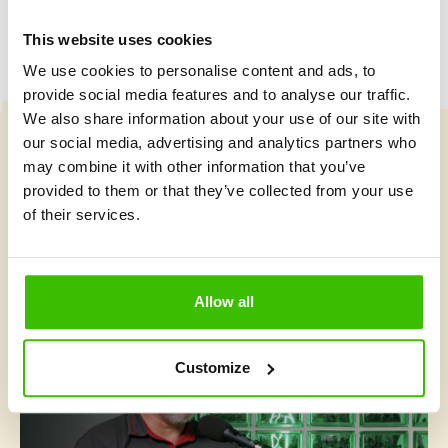
This website uses cookies
We use cookies to personalise content and ads, to
provide social media features and to analyse our traffic.
We also share information about your use of our site with
our social media, advertising and analytics partners who
Vybrat kurz
may combine it with other information that you’ve
provided to them or that they’ve collected from your use
of their services.
Co je v Gymnathlonu nového
Allow all
Customize