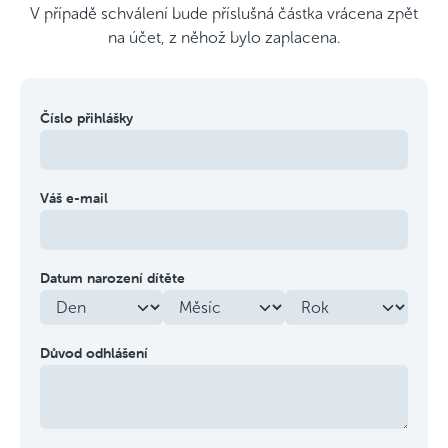
V případě schválení bude příslušná částka vrácena zpět
na účet, z něhož bylo zaplacena.
Číslo přihlášky
Váš e-mail
Datum narození dítěte
Důvod odhlášení