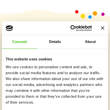
Vybrat kurz
Consent
Details
About
Co je v Gymnathlonu nového
This website uses cookies
We use cookies to personalise content and ads, to
provide social media features and to analyse our traffic.
We also share information about your use of our site with
our social media, advertising and analytics partners who
may combine it with other information that you’ve
provided to them or that they’ve collected from your use
of their services.