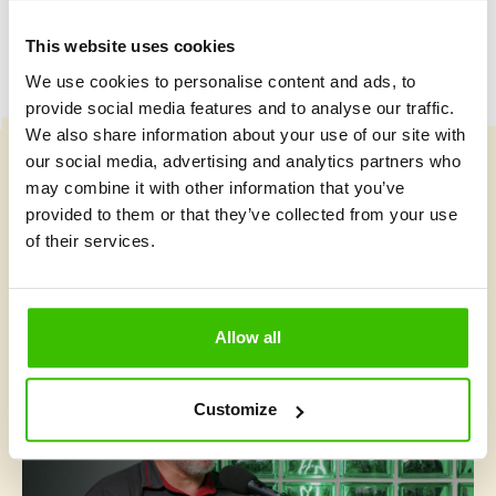
This website uses cookies
We use cookies to personalise content and ads, to
provide social media features and to analyse our traffic.
We also share information about your use of our site with
our social media, advertising and analytics partners who
may combine it with other information that you’ve
Vybrat kurz
provided to them or that they’ve collected from your use
of their services.
Co je v Gymnathlonu nového
Allow all
Customize