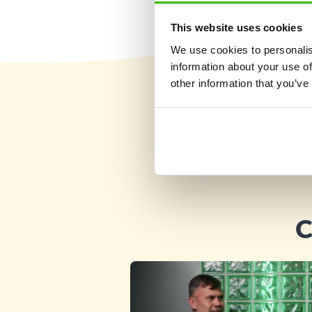
This website uses cookies
We use cookies to personalis
information about your use of
other information that you’ve
C