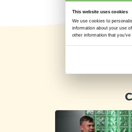
This website uses cookies
We use cookies to personalis
information about your use of
other information that you’ve
C