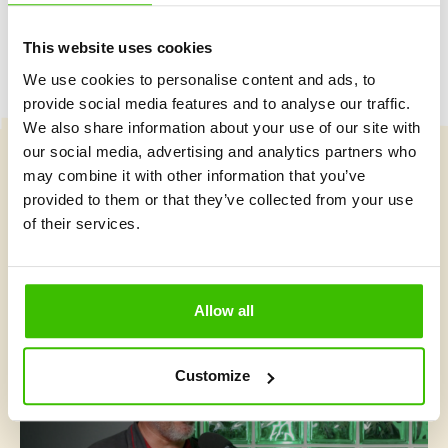
This website uses cookies
We use cookies to personalise content and ads, to
provide social media features and to analyse our traffic.
We also share information about your use of our site with
our social media, advertising and analytics partners who
may combine it with other information that you’ve
Vybrat kurz
provided to them or that they’ve collected from your use
of their services.
Co je v Gymnathlonu nového
Allow all
Customize