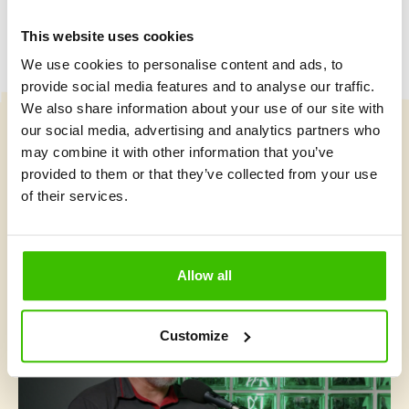
This website uses cookies
We use cookies to personalise content and ads, to
provide social media features and to analyse our traffic.
We also share information about your use of our site with
our social media, advertising and analytics partners who
Vybrat kurz
may combine it with other information that you’ve
provided to them or that they’ve collected from your use
of their services.
Co je v Gymnathlonu nového
Allow all
Customize