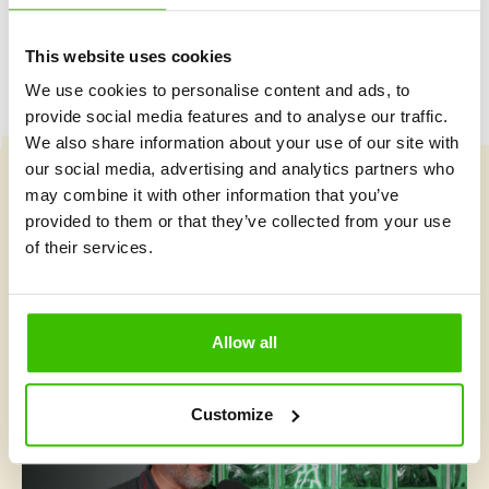
This website uses cookies
We use cookies to personalise content and ads, to
provide social media features and to analyse our traffic.
We also share information about your use of our site with
our social media, advertising and analytics partners who
may combine it with other information that you’ve
Vybrat kurz
provided to them or that they’ve collected from your use
of their services.
Co je v Gymnathlonu nového
Allow all
Customize