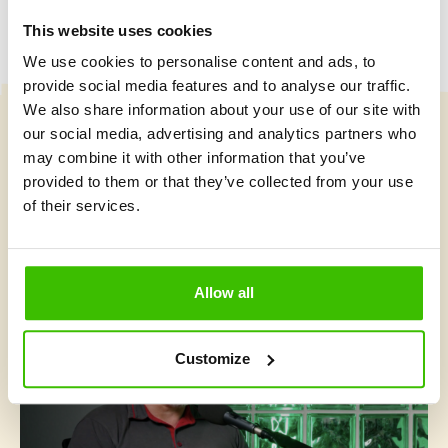
This website uses cookies
We use cookies to personalise content and ads, to
provide social media features and to analyse our traffic.
We also share information about your use of our site with
our social media, advertising and analytics partners who
Vybrat kurz
may combine it with other information that you’ve
provided to them or that they’ve collected from your use
of their services.
Co je v Gymnathlonu nového
Allow all
Customize