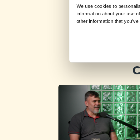
We use cookies to personalis
information about your use of
other information that you’ve
C