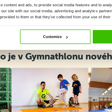
e content and ads, to provide social media features and to analy
 our site with our social media, advertising and analytics partn
 provided to them or that they’ve collected from your use of their
Vybrat kurz
Customize
o je v Gymnathlonu nové