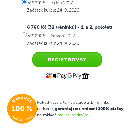
září 2026 – leden 2027
Začátek kurzu: 24. 9. 2026
6 780 Kč (32 tréninků)
- 1. a 2. pololetí
září 2026 – červen 2027
Začátek kurzu: 24. 9. 2026
REGISTROVAT
Pokud vaše dítě neodejde z 1. tréninku
garantujeme vrácení 100% platby
nadšené,
na základě
storno podmínek
.