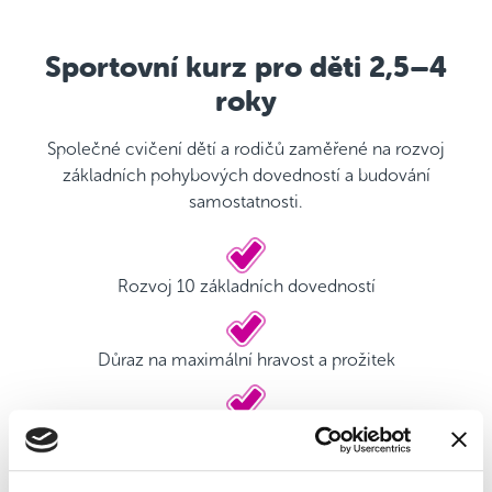
Sportovní kurz pro děti 2,5–4
roky
Společné cvičení dětí a rodičů zaměřené na rozvoj
základních pohybových dovedností a budování
samostatnosti.
Rozvoj 10 základních dovedností
Důraz na maximální hravost a prožitek
Kvalifikovaný trenér