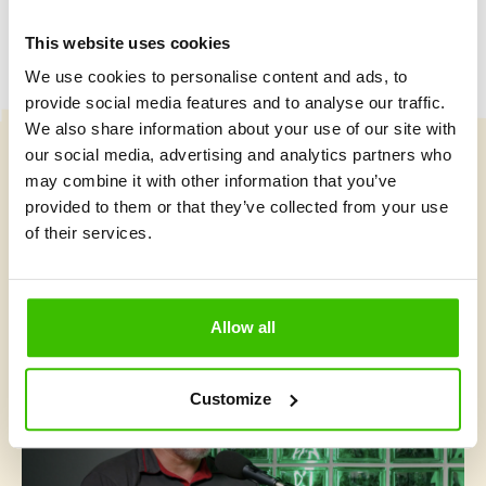
This website uses cookies
We use cookies to personalise content and ads, to
provide social media features and to analyse our traffic.
We also share information about your use of our site with
our social media, advertising and analytics partners who
Vybrat kurz
may combine it with other information that you’ve
provided to them or that they’ve collected from your use
of their services.
Co je v Gymnathlonu nového
Allow all
Customize