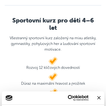
Sportovní kurz pro děti 4–6
let
Všestranný sportovní kurz založený na mixu atletiky,
gymnastiky, pohybových her a budování sportovní
motivace.
Rozvoj 12 klíčových dovedností
Důraz na maximální hravost a prožitek
2 kvalifikovaní trenéři