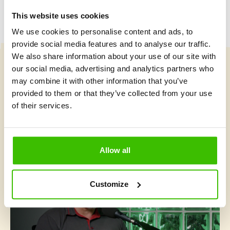
This website uses cookies
We use cookies to personalise content and ads, to
provide social media features and to analyse our traffic.
We also share information about your use of our site with
our social media, advertising and analytics partners who
Vybrat kurz
may combine it with other information that you’ve
provided to them or that they’ve collected from your use
of their services.
Co je v Gymnathlonu nového
Allow all
Customize