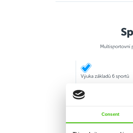
Sp
Multisportovní 
Výuka základů 6 sportů
Consent