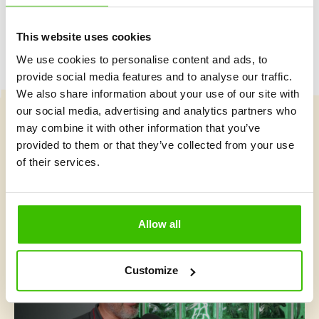
This website uses cookies
We use cookies to personalise content and ads, to
provide social media features and to analyse our traffic.
We also share information about your use of our site with
our social media, advertising and analytics partners who
may combine it with other information that you’ve
Vybrat kurz
provided to them or that they’ve collected from your use
of their services.
Co je v Gymnathlonu nového
Allow all
Customize