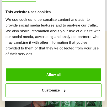
This website uses cookies
We use cookies to personalise content and ads, to
provide social media features and to analyse our traffic.
We also share information about your use of our site with
our social media, advertising and analytics partners who
may combine it with other information that you’ve
Vybrat kurz
provided to them or that they’ve collected from your use
of their services.
Co je v Gymnathlonu nového
Allow all
Customize