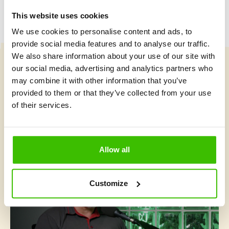
This website uses cookies
We use cookies to personalise content and ads, to
provide social media features and to analyse our traffic.
We also share information about your use of our site with
our social media, advertising and analytics partners who
Vybrat kurz
may combine it with other information that you’ve
provided to them or that they’ve collected from your use
of their services.
Co je v Gymnathlonu nového
Allow all
Customize