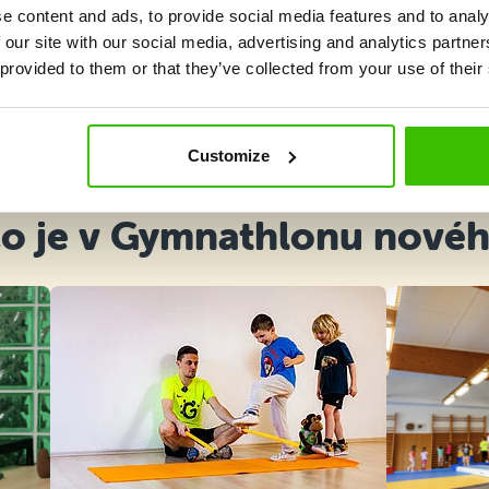
e content and ads, to provide social media features and to analy
 our site with our social media, advertising and analytics partn
 provided to them or that they’ve collected from your use of their
Vybrat kurz
Customize
o je v Gymnathlonu nové