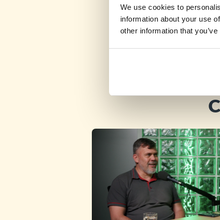
We use cookies to personalis
information about your use of
other information that you’ve
C