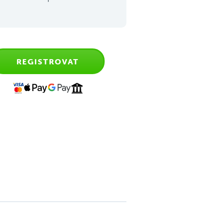
REGISTROVAT