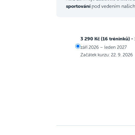
sportování
pod vedením našic
3 290 Kč (16 tréninků)
-
září 2026 – leden 2027
Začátek kurzu: 22. 9. 2026