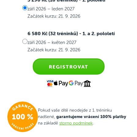
září 2026 – leden 2027
Začátek kurzu: 21. 9. 2026
6 580 Kč (32 tréninků)
- 1. a 2. pololetí
září 2026 – květen 2027
Začátek kurzu: 21. 9. 2026
REGISTROVAT
Pokud vaše dítě neodejde z 1. tréninku
garantujeme vrácení 100% platby
nadšené,
na základě
storno podmínek
.