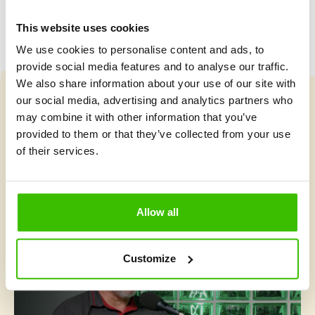
This website uses cookies
We use cookies to personalise content and ads, to
provide social media features and to analyse our traffic.
We also share information about your use of our site with
our social media, advertising and analytics partners who
Vybrat kurz
may combine it with other information that you’ve
provided to them or that they’ve collected from your use
of their services.
Co je v Gymnathlonu nového
Allow all
Customize