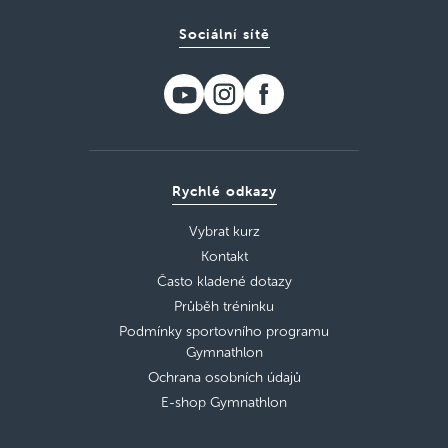
Sociální sítě
Rychlé odkazy
Vybrat kurz
Kontakt
Často kladené dotazy
Průběh tréninku
Podmínky sportovního programu
Gymnathlon
Ochrana osobních údajů
E-shop Gymnathlon