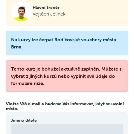
Hlavní trenér
Vojtěch Jelínek
Na kurzy lze čerpat Rodičovské vouchery města
Brna.
Tento kurz je bohužel aktuálně zaplněn. Můžete si
vybrat z jiných kurzů nebo vyplnit své údaje do
formuláře níže.
Vložte Váš e-mail a budeme Vás informovat, když se uvolní
místo.
Jméno dítěte