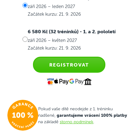
září 2026 – leden 2027
Začátek kurzu: 21. 9. 2026
6 580 Kč (32 tréninků)
- 1. a 2. pololetí
září 2026 – květen 2027
Začátek kurzu: 21. 9. 2026
REGISTROVAT
Pokud vaše dítě neodejde z 1. tréninku
garantujeme vrácení 100% platby
nadšené,
na základě
storno podmínek
.