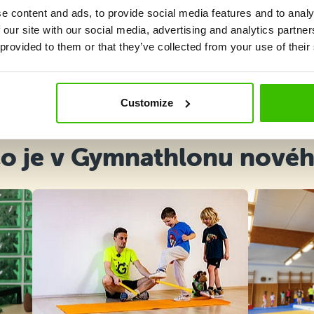
e content and ads, to provide social media features and to analy
 our site with our social media, advertising and analytics partn
 provided to them or that they’ve collected from your use of their
Vybrat kurz
Customize
o je v Gymnathlonu nové