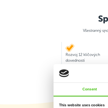
Sp
Všestranný spo
Rozvoj 12 klíčových
dovedností
Consent
This website uses cookies