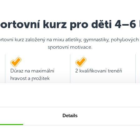
ortovní kurz pro děti 4–6 
rtovní kurz založený na mixu atletiky, gymnastiky, pohybových
sportovní motivace.
Důraz na maximální
2 kvalifikovaní trenéři
hravost a prožitek
Details