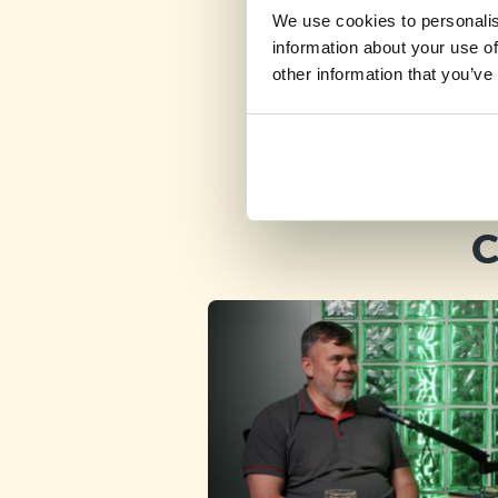
We use cookies to personalis
information about your use of
other information that you’ve
C