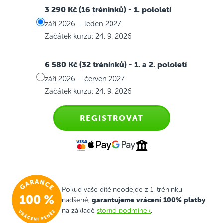
3 290 Kč (16 tréninků)
- 1. pololetí
září 2026 – leden 2027
Začátek kurzu: 24. 9. 2026
6 580 Kč (32 tréninků)
- 1. a 2. pololetí
září 2026 – červen 2027
Začátek kurzu: 24. 9. 2026
REGISTROVAT
Pokud vaše dítě neodejde z 1. tréninku
garantujeme vrácení 100% platby
nadšené,
na základě
storno podmínek
.