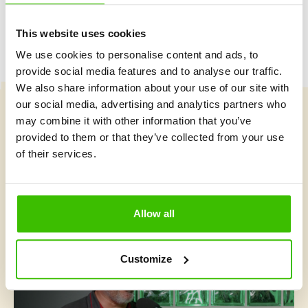
This website uses cookies
We use cookies to personalise content and ads, to
provide social media features and to analyse our traffic.
We also share information about your use of our site with
our social media, advertising and analytics partners who
may combine it with other information that you’ve
Vybrat kurz
provided to them or that they’ve collected from your use
of their services.
Co je v Gymnathlonu nového
Allow all
Customize