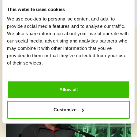
This website uses cookies
We use cookies to personalise content and ads, to
provide social media features and to analyse our traffic.
We also share information about your use of our site with
our social media, advertising and analytics partners who
Vybrat kurz
may combine it with other information that you’ve
provided to them or that they’ve collected from your use
of their services.
Co je v Gymnathlonu nového
Allow all
Customize