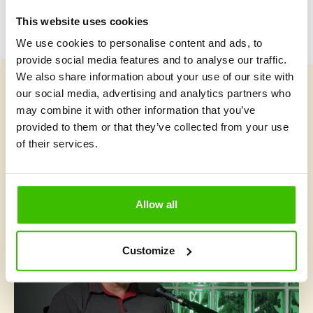
This website uses cookies
We use cookies to personalise content and ads, to
provide social media features and to analyse our traffic.
We also share information about your use of our site with
our social media, advertising and analytics partners who
Vybrat kurz
may combine it with other information that you’ve
provided to them or that they’ve collected from your use
of their services.
Co je v Gymnathlonu nového
Allow all
Customize