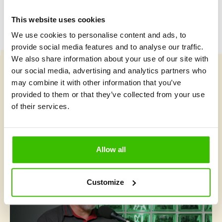
This website uses cookies
We use cookies to personalise content and ads, to
provide social media features and to analyse our traffic.
We also share information about your use of our site with
our social media, advertising and analytics partners who
Vybrat kurz
may combine it with other information that you’ve
provided to them or that they’ve collected from your use
of their services.
Co je v Gymnathlonu nového
Allow all
Customize