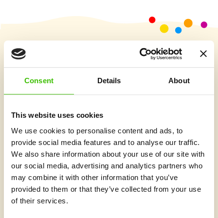
Vybrat kurz
Consent
Details
About
Co je v Gymnathlonu nového
This website uses cookies
We use cookies to personalise content and ads, to
provide social media features and to analyse our traffic.
We also share information about your use of our site with
our social media, advertising and analytics partners who
may combine it with other information that you’ve
provided to them or that they’ve collected from your use
of their services.