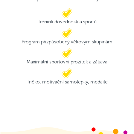
Trénink dovedností a sportů
Program přizpůsobený věkovým skupinám
Maximální sportovní prožitek a zábava
Tričko, motivační samolepky, medaile