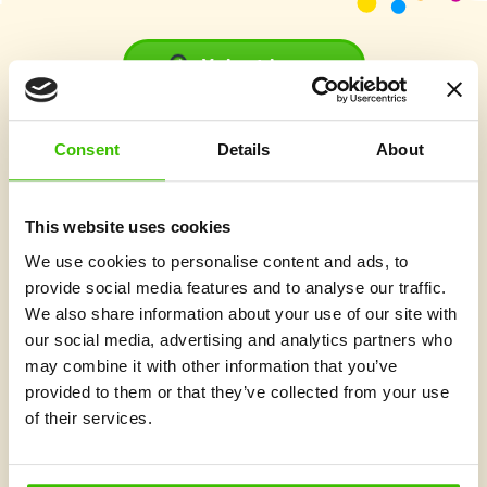
Vybrat kurz
Consent
Details
About
Co je v Gymnathlonu nového
This website uses cookies
We use cookies to personalise content and ads, to
provide social media features and to analyse our traffic.
We also share information about your use of our site with
our social media, advertising and analytics partners who
may combine it with other information that you’ve
provided to them or that they’ve collected from your use
of their services.