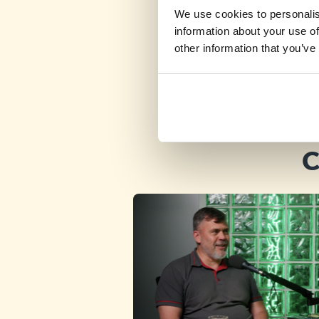
We use cookies to personalis
information about your use of
other information that you’ve
C