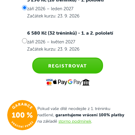
září 2026 – leden 2027
Začátek kurzu: 23. 9. 2026
6 580 Kč (32 tréninků)
- 1. a 2. pololetí
září 2026 – květen 2027
Začátek kurzu: 23. 9. 2026
REGISTROVAT
Pokud vaše dítě neodejde z 1. tréninku
garantujeme vrácení 100% platby
nadšené,
na základě
storno podmínek
.