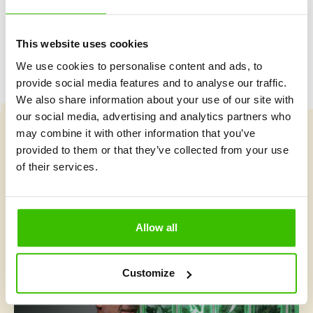
This website uses cookies
We use cookies to personalise content and ads, to
provide social media features and to analyse our traffic.
We also share information about your use of our site with
our social media, advertising and analytics partners who
may combine it with other information that you’ve
Vybrat kurz
provided to them or that they’ve collected from your use
of their services.
Co je v Gymnathlonu nového
Allow all
Customize