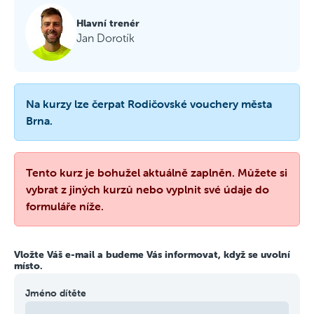
Hlavní trenér
Jan Dorotík
Na kurzy lze čerpat Rodičovské vouchery města
Brna.
Tento kurz je bohužel aktuálně zaplněn. Můžete si
vybrat z jiných kurzů nebo vyplnit své údaje do
formuláře níže.
Vložte Váš e-mail a budeme Vás informovat, když se uvolní
místo.
Jméno dítěte