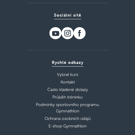
Sociální sítě
Rychlé odkazy
Vybrat kurz
Kontakt
Často kladené dotazy
Průběh tréninku
Podmínky sportovního programu
Gymnathlon
Ochrana osobních údajů
E-shop Gymnathlon