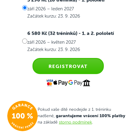
září 2026 – leden 2027
Začátek kurzu: 23. 9. 2026
6 580 Kč (32 tréninků)
- 1. a 2. pololetí
září 2026 – květen 2027
Začátek kurzu: 23. 9. 2026
REGISTROVAT
Pokud vaše dítě neodejde z 1. tréninku
garantujeme vrácení 100% platby
nadšené,
na základě
storno podmínek
.