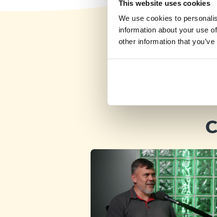
This website uses cookies
We use cookies to personalis
information about your use of
other information that you’ve
C