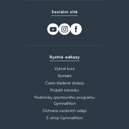
Sociální sítě
Rychlé odkazy
Vybrat kurz
Kontakt
Často kladené dotazy
Průběh tréninku
Podmínky sportovního programu
Gymnathlon
Ochrana osobních údajů
E-shop Gymnathlon