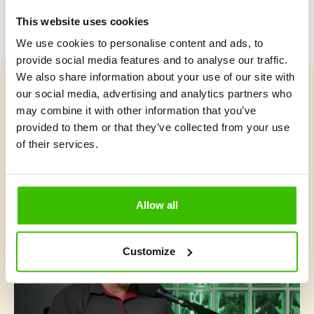
This website uses cookies
We use cookies to personalise content and ads, to
provide social media features and to analyse our traffic.
We also share information about your use of our site with
our social media, advertising and analytics partners who
Vybrat kurz
may combine it with other information that you’ve
provided to them or that they’ve collected from your use
of their services.
Co je v Gymnathlonu nového
Allow all
Customize