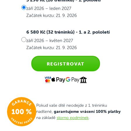
září 2026 – leden 2027
Začátek kurzu: 21. 9. 2026
6 580 Kč (32 tréninků)
- 1. a 2. pololetí
září 2026 – květen 2027
Začátek kurzu: 21. 9. 2026
REGISTROVAT
Pokud vaše dítě neodejde z 1. tréninku
garantujeme vrácení 100% platby
nadšené,
na základě
storno podmínek
.