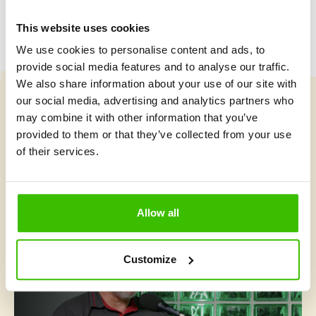
This website uses cookies
We use cookies to personalise content and ads, to
provide social media features and to analyse our traffic.
We also share information about your use of our site with
our social media, advertising and analytics partners who
Vybrat kurz
may combine it with other information that you’ve
provided to them or that they’ve collected from your use
of their services.
Co je v Gymnathlonu nového
Allow all
Customize