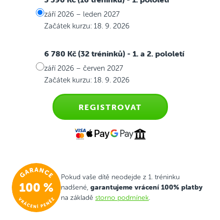
září 2026 – leden 2027
Začátek kurzu: 18. 9. 2026
6 780 Kč (32 tréninků)
- 1. a 2. pololetí
září 2026 – červen 2027
Začátek kurzu: 18. 9. 2026
REGISTROVAT
Pokud vaše dítě neodejde z 1. tréninku
garantujeme vrácení 100% platby
nadšené,
na základě
storno podmínek
.