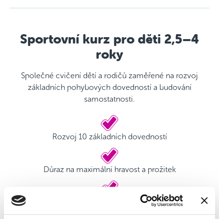
Sportovní kurz pro děti 2,5–4
roky
Společné cvičení dětí a rodičů zaměřené na rozvoj
základních pohybových dovedností a budování
samostatnosti.
Rozvoj 10 základních dovedností
Důraz na maximální hravost a prožitek
Kvalifikovaný trenér