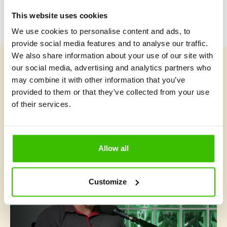
This website uses cookies
We use cookies to personalise content and ads, to
provide social media features and to analyse our traffic.
We also share information about your use of our site with
our social media, advertising and analytics partners who
Vybrat kurz
may combine it with other information that you’ve
provided to them or that they’ve collected from your use
of their services.
Co je v Gymnathlonu nového
Allow all
Customize